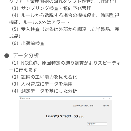
クリア → 量産開始の流れをソフトが管理し仕組化）
（3）サンプリング検査・傾向予兆管理
（4）ルールから逸脱する場合の機械停止、時間監視
機能、ルール以外はアラート
（5）受入検査（対象は外部から調達した半製品、完
成品）
（6）出荷前検査
データ分析
（1）NG追跡、原因特定の遡り調査がよりスピーディ
ーに行えます
（2）設備の工程能力を見える化
（3）人材育成にデータを活用
（4）測定データを基にした分析