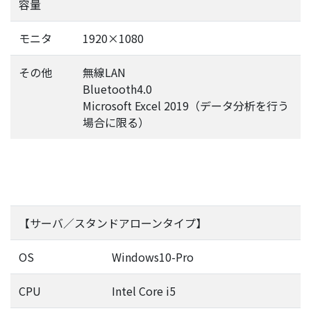
容量
モニタ
1920×1080
その他
無線LAN
Bluetooth4.0
Microsoft Excel 2019（データ分析を行う
場合に限る）
【サーバ／スタンドアローンタイプ】
OS
Windows10-Pro
CPU
Intel Core i5