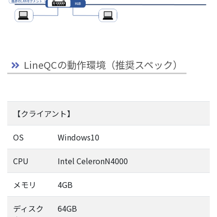
LineQCの動作環境（推奨スペック）
【クライアント】
OS
Windows10
CPU
Intel CeleronN4000
メモリ
4GB
ディスク
64GB