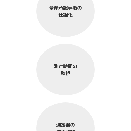
量産承認手順の
仕組化
測定時間の
監視
測定器の