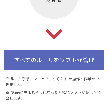
校正時間
すべてのルールをソフトが管理
※ ルール手順、マニュアルから外れた操作・作業がで
きません。
※ NG品が生まれそうになったら監視ソフトが警告を発
出します。