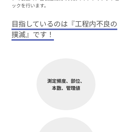
ックを行います。
目指しているのは『工程内不良の
撲滅』です！
測定頻度、部位、
本数、管理値