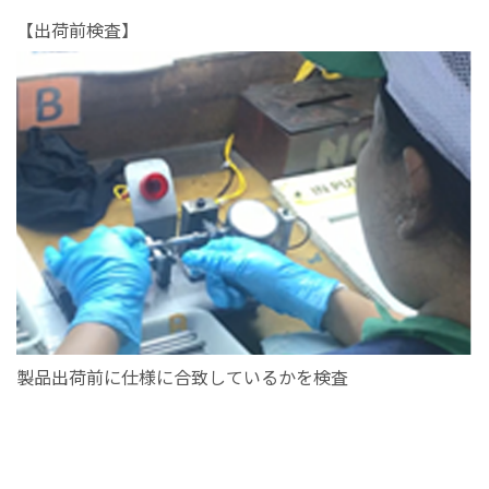
【出荷前検査】
製品出荷前に仕様に合致しているかを検査