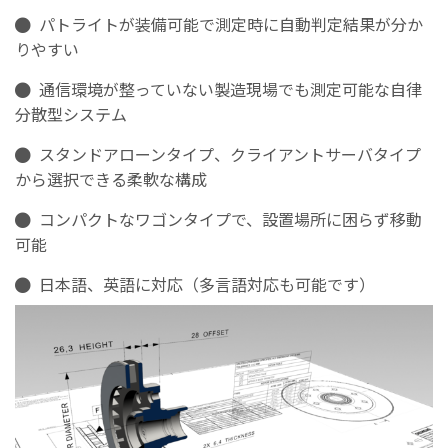
パトライトが装備可能で測定時に自動判定結果が分か
りやすい
通信環境が整っていない製造現場でも測定可能な自律
分散型システム
スタンドアローンタイプ、クライアントサーバタイプ
から選択できる柔軟な構成
コンパクトなワゴンタイプで、設置場所に困らず移動
可能
日本語、英語に対応（多言語対応も可能です）