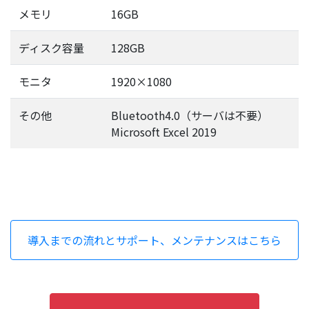
メモリ
16GB
ディスク容量
128GB
モニタ
1920×1080
その他
Bluetooth4.0（サーバは不要）
Microsoft Excel 2019
導入までの流れとサポート、メンテナンスはこちら