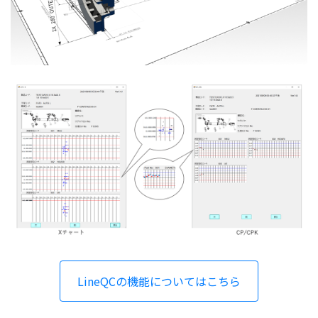
LineQCの機能についてはこちら