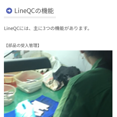
LineQCの機能
LineQCには、主に3つの機能があります。
【部品の受入管理】