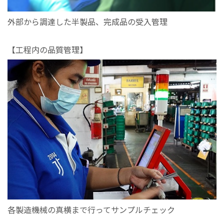
外部から調達した半製品、完成品の受入管理
【工程内の品質管理】
各製造機械の真横まで行ってサンプルチェック