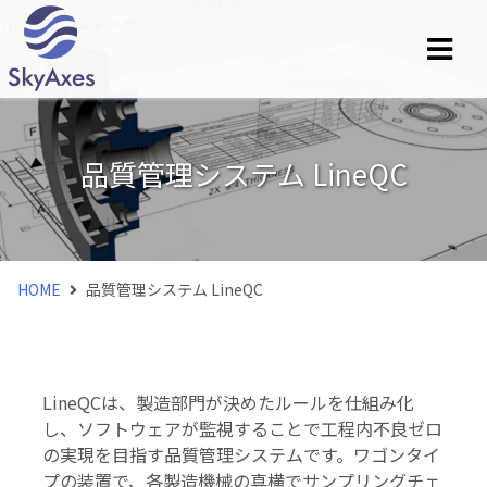
品質管理システム LineQC
HOME
品質管理システム LineQC
LineQCは、製造部門が決めたルールを仕組み化
し、ソフトウェアが監視することで工程内不良ゼロ
の実現を目指す品質管理システムです。ワゴンタイ
プの装置で、各製造機械の真横でサンプリングチェ