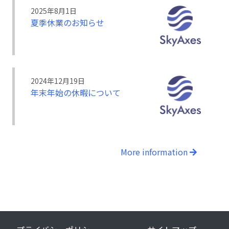
2025年8月1日
夏季休業のお知らせ
2024年12月19日
年末年始の休暇について
More information