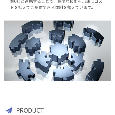
業6社と連携することで、高度な技術を迅速にコス
トを抑えてご提供できる体制を整えています。
PRODUCT