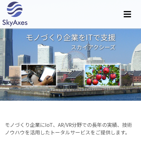
モノづくり企業をITで支援
スカイアクシーズ
モノづくり企業にIoT、AR/VR分野での長年の実績、技術
ノウハウを活用したトータルサービスをご提供します。