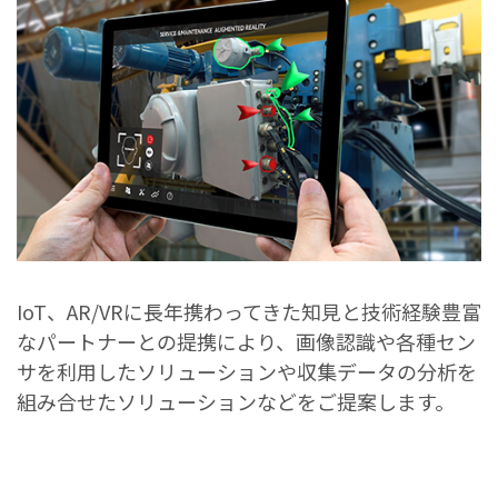
IoT、AR/VRに長年携わってきた知見と技術経験豊富
なパートナーとの提携により、画像認識や各種セン
サを利用したソリューションや収集データの分析を
組み合せたソリューションなどをご提案します。