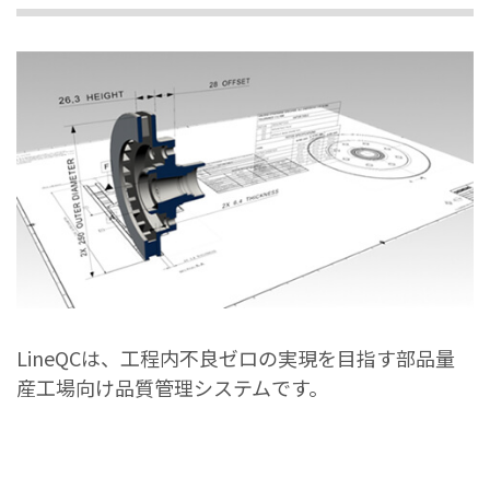
LineQCは、工程内不良ゼロの実現を目指す部品量
産工場向け品質管理システムです。