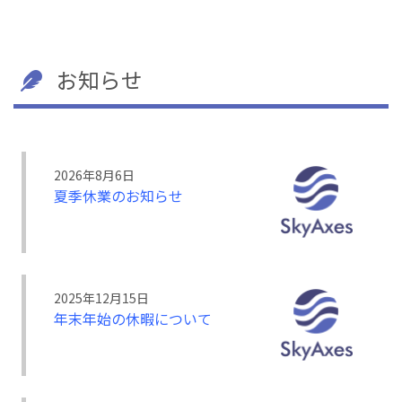
お知らせ
2026年8月6日
夏季休業のお知らせ
2025年12月15日
年末年始の休暇について