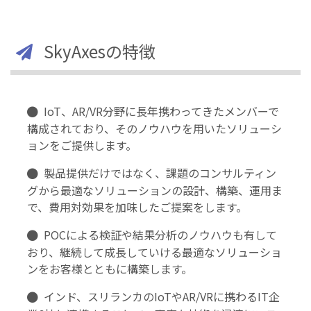
SkyAxesの特徴
IoT、AR/VR分野に長年携わってきたメンバーで
構成されており、そのノウハウを用いたソリューシ
ョンをご提供します。
製品提供だけではなく、課題のコンサルティン
グから最適なソリューションの設計、構築、運用ま
で、費用対効果を加味したご提案をします。
POCによる検証や結果分析のノウハウも有して
おり、継続して成長していける最適なソリューショ
ンをお客様とともに構築します。
インド、スリランカのIoTやAR/VRに携わるIT企